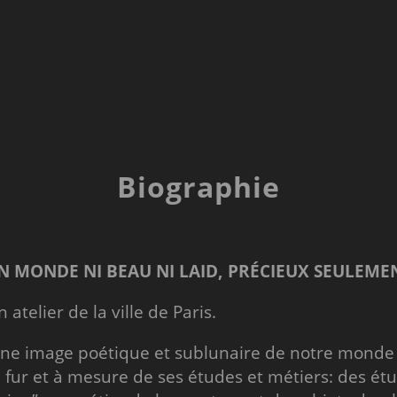
Biographie
N MONDE NI BEAU NI LAID, PRÉCIEUX SEULEME
 atelier de la ville de Paris.
une image poétique et sublunaire de notre monde 
fur et à mesure de ses études et métiers: des étu