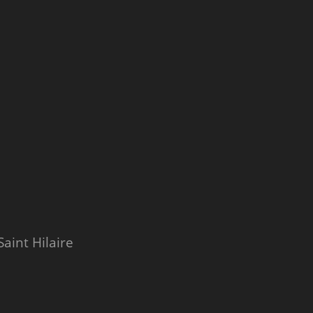
aint Hilaire