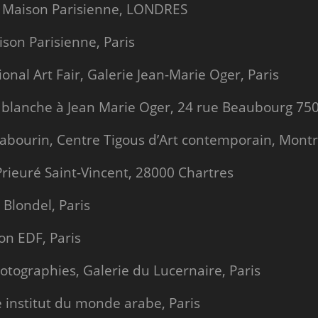
rie Maison Parisienne, LONDRES
son Parisienne, Paris
onal Art Fair, Galerie Jean-Marie Oger, Paris
e blanche à Jean Marie Oger, 24 rue Beaubourg 750
bourin, Centre Tigous d’Art contemporain, Montr
Prieuré Saint-Vincent, 28000 Chartres
 Blondel, Paris
on EDF, Paris
tographies, Galerie du Lucernaire, Paris
 institut du monde arabe, Paris