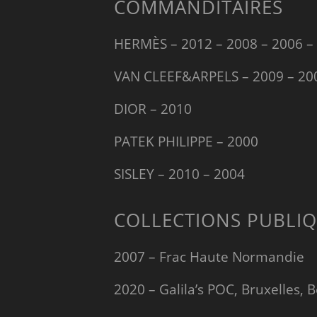
COMMANDITAIRES
HERMÈS – 2012 – 2008 – 2006 –
VAN CLEEF&ARPELS – 2009 – 20
DIOR – 2010
PATEK PHILIPPE – 2000
SISLEY – 2010 – 2004
COLLECTIONS PUBLI
2007 – Frac Haute Normandie
2020 – Galila’s POC, Bruxelles, 